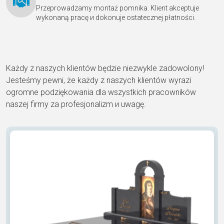
Przeprowadzamy montaż pomnika. Klient akceptuje
wykonaną pracę и dokonuje ostatecznej płatności.
Każdy z naszych klientów będzie niezwykle zadowolony!
Jesteśmy pewni, że każdy z naszych klientów wyrazi
ogromne podziękowania dla wszystkich pracowników
naszej firmy za profesjonalizm и uwagę.