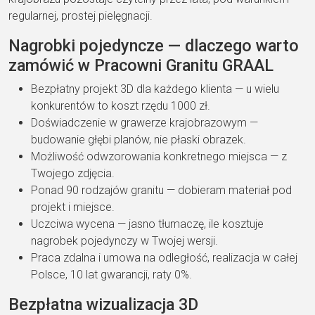
regularnej, prostej pielęgnacji.
Nagrobki pojedyncze — dlaczego warto
zamówić w Pracowni Granitu GRAAL
Bezpłatny projekt 3D dla każdego klienta — u wielu
konkurentów to koszt rzędu 1000 zł.
Doświadczenie w grawerze krajobrazowym —
budowanie głębi planów, nie płaski obrazek.
Możliwość odwzorowania konkretnego miejsca — z
Twojego zdjęcia.
Ponad 90 rodzajów granitu — dobieram materiał pod
projekt i miejsce.
Uczciwa wycena — jasno tłumaczę, ile kosztuje
nagrobek pojedynczy w Twojej wersji.
Praca zdalna i umowa na odległość, realizacja w całej
Polsce, 10 lat gwarancji, raty 0%.
Bezpłatna wizualizacja 3D