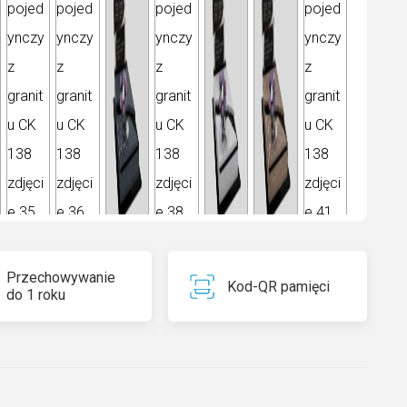
Przechowywanie
Kod-QR pamięci
do 1 roku