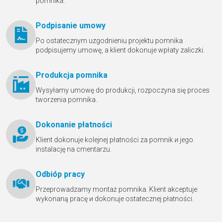
pomnika.
Podpisanie umowy
Po ostatecznym uzgodnieniu projektu pomnika
podpisujemy umowę, a klient dokonuje wpłaty zaliczki.
Produkcja pomnika
Wysyłamy umowę do produkcji, rozpoczyna się proces
tworzenia pomnika.
Dokonanie płatności
Klient dokonuje kolejnej płatności za pomnik и jego
instalację na cmentarzu.
Odbióр pracy
Przeprowadzamy montaż pomnika. Klient akceptuje
wykonaną pracę и dokonuje ostatecznej płatności.