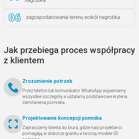
nagrobka
zagospodarowania terenu wokół nagrobka
Jak przebiega proces współpracy
z klientem
Zrozumienie potrzeb
Przez telefon lub komunikator WhatsApp wyjaśniamy
wszystkie szczegóły и ustalamy podstawowe kryteria
zamówienia pomnika.
Projektowanie koncepcji pomnika
Zapraszamy klienta do biura, gdzie nasi projektanci
pomagają w doborze granitu и tworzą modele 3D