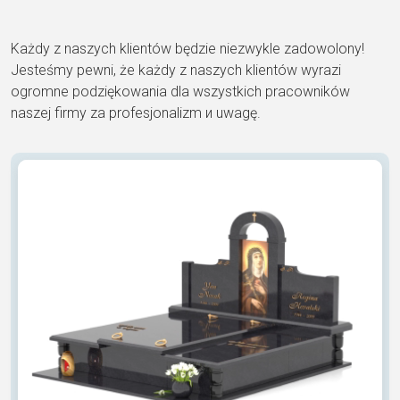
Każdy z naszych klientów będzie niezwykle zadowolony!
Jesteśmy pewni, że każdy z naszych klientów wyrazi
ogromne podziękowania dla wszystkich pracowników
naszej firmy za profesjonalizm и uwagę.