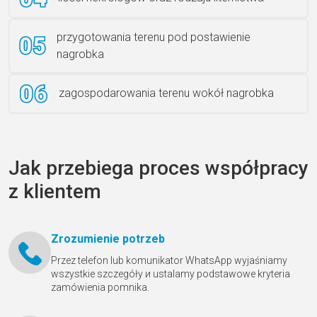
przygotowania terenu pod postawienie
nagrobka
zagospodarowania terenu wokół nagrobka
Jak przebiega proces współpracy
z klientem
Zrozumienie potrzeb
Przez telefon lub komunikator WhatsApp wyjaśniamy
wszystkie szczegóły и ustalamy podstawowe kryteria
zamówienia pomnika.