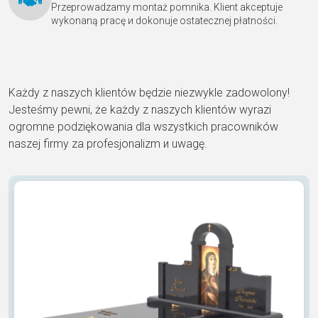
Przeprowadzamy montaż pomnika. Klient akceptuje
wykonaną pracę и dokonuje ostatecznej płatności.
Każdy z naszych klientów będzie niezwykle zadowolony!
Jesteśmy pewni, że każdy z naszych klientów wyrazi
ogromne podziękowania dla wszystkich pracowników
naszej firmy za profesjonalizm и uwagę.