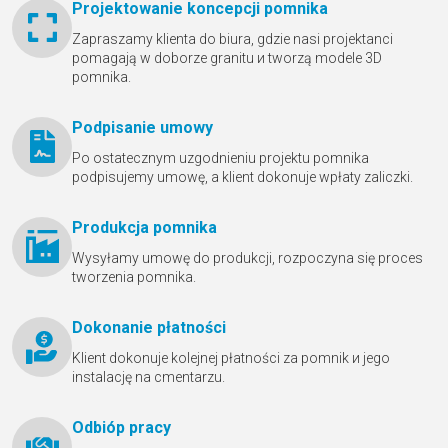
Projektowanie koncepcji pomnika
Zapraszamy klienta do biura, gdzie nasi projektanci
pomagają w doborze granitu и tworzą modele 3D
pomnika.
Podpisanie umowy
Po ostatecznym uzgodnieniu projektu pomnika
podpisujemy umowę, a klient dokonuje wpłaty zaliczki.
Produkcja pomnika
Wysyłamy umowę do produkcji, rozpoczyna się proces
tworzenia pomnika.
Dokonanie płatności
Klient dokonuje kolejnej płatności za pomnik и jego
instalację na cmentarzu.
Odbióр pracy