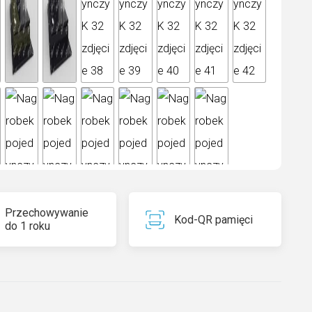
Przechowywanie
Kod-QR pamięci
do 1 roku