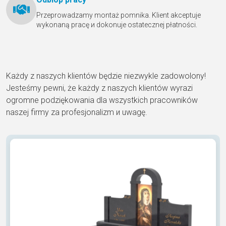
Przeprowadzamy montaż pomnika. Klient akceptuje
wykonaną pracę и dokonuje ostatecznej płatności.
Każdy z naszych klientów będzie niezwykle zadowolony!
Jesteśmy pewni, że każdy z naszych klientów wyrazi
ogromne podziękowania dla wszystkich pracowników
naszej firmy za profesjonalizm и uwagę.