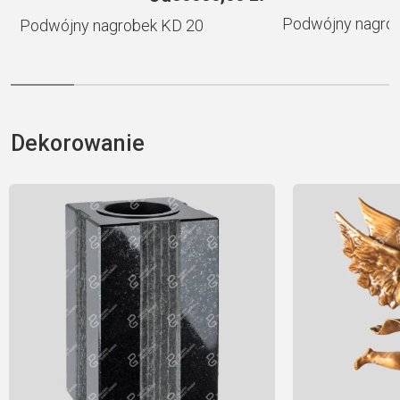
Podwójny nagro
Podwójny nagrobek KD 20
Dekorowanie