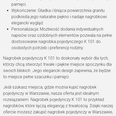
pamięci.
Wykończenie: Gładka i lśniąca powierzchnia granitu
podkreśla jego naturalne piękno i nadaje nagrobkowi
elegancki wygląd.
Personalizacja: Możliwość dodania indywidualnych
napisów oraz ozdobnych elementów pozwala na pełne
dostosowanie nagrobka pojedynczego K 101 do
osobistych potrzeb i preferencji rodziny.
Nagrobek pojedynczy K 101 to doskonały wybór dla tych,
którzy chcą stworzyć trwałe i piękne miejsce spoczynku dla
swoich bliskich. Jego elegancki design zapewnia, że będzie
to miejsce pełne szacunku i pamięci.
Jeśli szukasz miejsca, gdzie można kupić nagrobek
pojedynczy w Warszawie, nasza oferta jest idealnym
rozwiązaniem. Nagrobek pojedynczy K 101 to przykład
nagrobków, które łączą elegancję z trwałością. Dzięki naszej
ofercie możesz zakupić nagrobek pojedynczy w Warszawie,