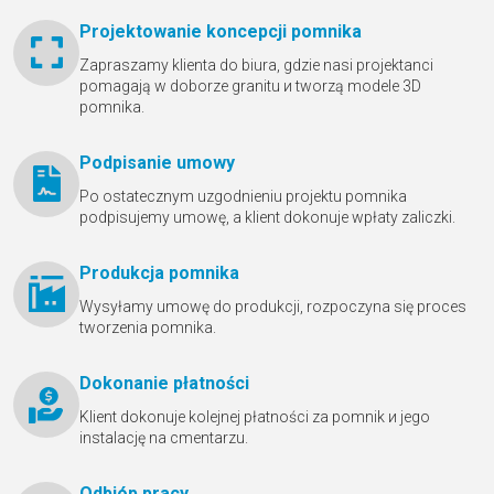
Projektowanie koncepcji pomnika
Zapraszamy klienta do biura, gdzie nasi projektanci
pomagają w doborze granitu и tworzą modele 3D
pomnika.
Podpisanie umowy
Po ostatecznym uzgodnieniu projektu pomnika
podpisujemy umowę, a klient dokonuje wpłaty zaliczki.
Produkcja pomnika
Wysyłamy umowę do produkcji, rozpoczyna się proces
tworzenia pomnika.
Dokonanie płatności
Klient dokonuje kolejnej płatności za pomnik и jego
instalację na cmentarzu.
Odbióр pracy