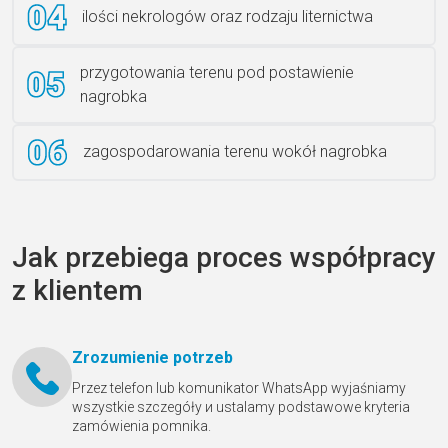
ilości nekrologów oraz rodzaju liternictwa
przygotowania terenu pod postawienie
nagrobka
zagospodarowania terenu wokół nagrobka
Jak przebiega proces współpracy
z klientem
Zrozumienie potrzeb
Przez telefon lub komunikator WhatsApp wyjaśniamy
wszystkie szczegóły и ustalamy podstawowe kryteria
zamówienia pomnika.