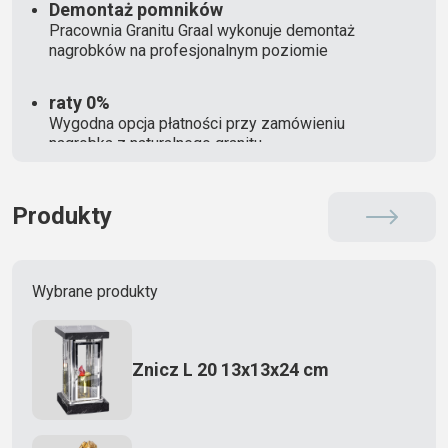
Demontaż pomników
Pracownia Granitu Graal wykonuje demontaż
nagrobków na profesjonalnym poziomie
raty 0%
Wygodna opcja płatności przy zamówieniu
nagrobka z naturalnego granitu
Produkty
Wybrane produkty
Znicz L 20 13x13x24 cm