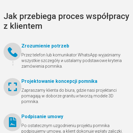
Jak przebiega proces współpracy
z klientem
Zrozumienie potrzeb
Przez telefon lub komunikator WhatsApp wyjaśniamy
wszystkie szczegóły и ustalamy podstawowe kryteria
zamówienia pomnika.
Projektowanie koncepcji pomnika
Zapraszamy klienta do biura, gdzie nasi projektanci
pomagają w doborze granitu и tworzą modele 3D
pomnika.
Podpisanie umowy
Po ostatecznym uzgodnieniu projektu pomnika
podpisujemy umowę, a klient dokonuje wpłaty zaliczki.