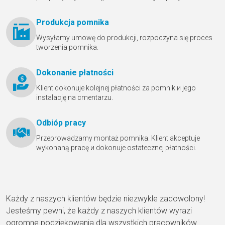
Produkcja pomnika
Wysyłamy umowę do produkcji, rozpoczyna się proces
tworzenia pomnika.
Dokonanie płatności
Klient dokonuje kolejnej płatności za pomnik и jego
instalację na cmentarzu.
Odbióр pracy
Przeprowadzamy montaż pomnika. Klient akceptuje
wykonaną pracę и dokonuje ostatecznej płatności.
Każdy z naszych klientów będzie niezwykle zadowolony!
Jesteśmy pewni, że każdy z naszych klientów wyrazi
ogromne podziękowania dla wszystkich pracowników