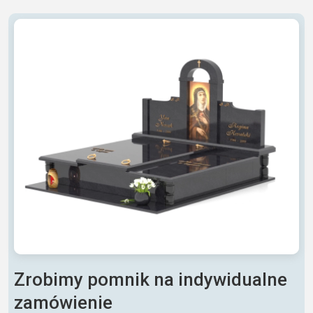
Zrobimy pomnik na indywidualne
zamówienie