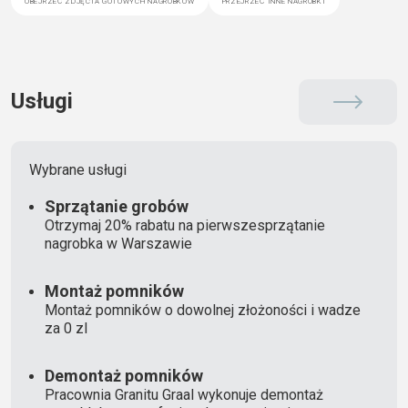
Usługi
Wybrane usługi
Sprzątanie grobów
Otrzymaj 20% rabatu na pierwszesprzątanie
nagrobka w Warszawie
Montaż pomników
Montaż pomników o dowolnej złożoności i wadze
za 0 zl
Demontaż pomników
Pracownia Granitu Graal wykonuje demontaż