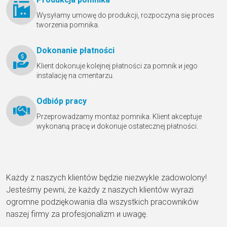
Wysyłamy umowę do produkcji, rozpoczyna się proces
tworzenia pomnika.
Dokonanie płatności
Klient dokonuje kolejnej płatności za pomnik и jego
instalację na cmentarzu.
Odbióр pracy
Przeprowadzamy montaż pomnika. Klient akceptuje
wykonaną pracę и dokonuje ostatecznej płatności.
Każdy z naszych klientów będzie niezwykle zadowolony!
Jesteśmy pewni, że każdy z naszych klientów wyrazi
ogromne podziękowania dla wszystkich pracowników
naszej firmy za profesjonalizm и uwagę.