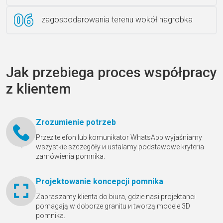
zagospodarowania terenu wokół nagrobka
Jak przebiega proces współpracy
z klientem
Zrozumienie potrzeb
Przez telefon lub komunikator WhatsApp wyjaśniamy
wszystkie szczegóły и ustalamy podstawowe kryteria
zamówienia pomnika.
Projektowanie koncepcji pomnika
Zapraszamy klienta do biura, gdzie nasi projektanci
pomagają w doborze granitu и tworzą modele 3D
pomnika.