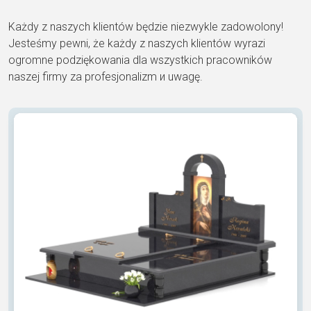
Każdy z naszych klientów będzie niezwykle zadowolony!
Jesteśmy pewni, że każdy z naszych klientów wyrazi
ogromne podziękowania dla wszystkich pracowników
naszej firmy za profesjonalizm и uwagę.