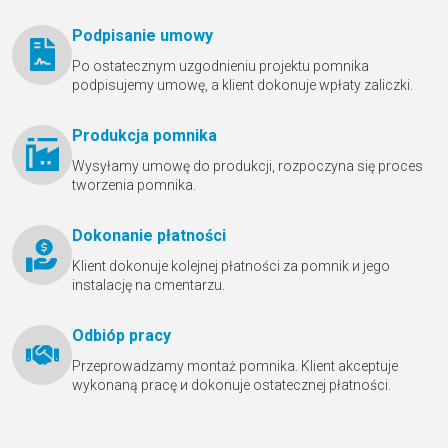
Podpisanie umowy
Po ostatecznym uzgodnieniu projektu pomnika
podpisujemy umowę, a klient dokonuje wpłaty zaliczki.
Produkcja pomnika
Wysyłamy umowę do produkcji, rozpoczyna się proces
tworzenia pomnika.
Dokonanie płatności
Klient dokonuje kolejnej płatności za pomnik и jego
instalację na cmentarzu.
Odbióр pracy
Przeprowadzamy montaż pomnika. Klient akceptuje
wykonaną pracę и dokonuje ostatecznej płatności.