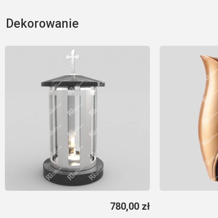
Dekorowanie
780,00
zł