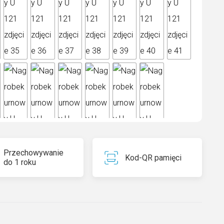
Przechowywanie
Kod-QR pamięci
do 1 roku