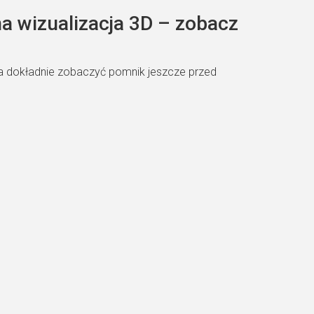
 wizualizacja 3D – zobacz
la dokładnie zobaczyć pomnik jeszcze przed