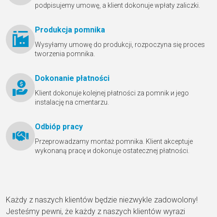
podpisujemy umowę, a klient dokonuje wpłaty zaliczki.
Produkcja pomnika
Wysyłamy umowę do produkcji, rozpoczyna się proces
tworzenia pomnika.
Dokonanie płatności
Klient dokonuje kolejnej płatności za pomnik и jego
instalację na cmentarzu.
Odbióр pracy
Przeprowadzamy montaż pomnika. Klient akceptuje
wykonaną pracę и dokonuje ostatecznej płatności.
Każdy z naszych klientów będzie niezwykle zadowolony!
Jesteśmy pewni, że każdy z naszych klientów wyrazi