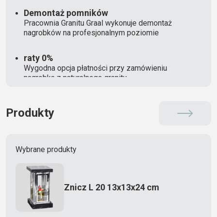
Demontaż pomników
Pracownia Granitu Graal wykonuje demontaż
nagrobków na profesjonalnym poziomie
raty 0%
Wygodna opcja płatności przy zamówieniu
nagrobka z naturalnego granitu
Produkty
Wybrane produkty
Znicz L 20 13x13x24 cm