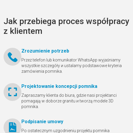
Jak przebiega proces współpracy
z klientem
Zrozumienie potrzeb
Przez telefon lub komunikator WhatsApp wyjaśniamy
wszystkie szczegóły и ustalamy podstawowe kryteria
zamówienia pomnika.
Projektowanie koncepcji pomnika
Zapraszamy klienta do biura, gdzie nasi projektanci
pomagają w doborze granitu и tworzą modele 3D
pomnika.
Podpisanie umowy
Po ostatecznym uzgodnieniu projektu pomnika