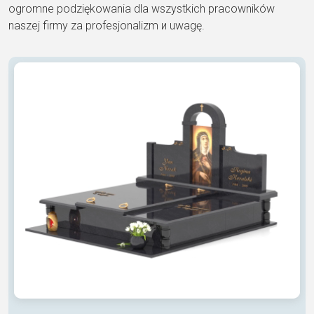
ogromne podziękowania dla wszystkich pracowników
naszej firmy za profesjonalizm и uwagę.