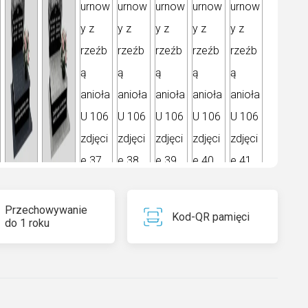
Przechowywanie
Kod-QR pamięci
do 1 roku