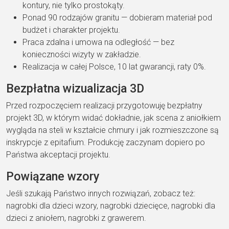
kontury, nie tylko prostokąty.
Ponad 90 rodzajów granitu — dobieram materiał pod
budżet i charakter projektu.
Praca zdalna i umowa na odległość — bez
konieczności wizyty w zakładzie.
Realizacja w całej Polsce, 10 lat gwarancji, raty 0%.
Bezpłatna wizualizacja 3D
Przed rozpoczęciem realizacji przygotowuję bezpłatny
projekt 3D, w którym widać dokładnie, jak scena z aniołkiem
wygląda na steli w kształcie chmury i jak rozmieszczone są
inskrypcje z epitafium. Produkcję zaczynam dopiero po
Państwa akceptacji projektu.
Powiązane wzory
Jeśli szukają Państwo innych rozwiązań, zobacz też:
nagrobki dla dzieci wzory, nagrobki dziecięce, nagrobki dla
dzieci z aniołem, nagrobki z grawerem.