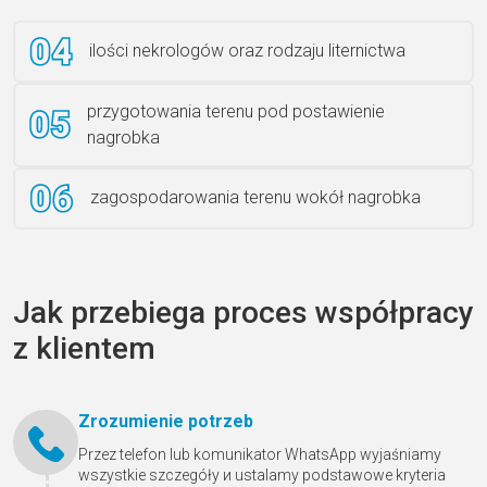
ilości nekrologów oraz rodzaju liternictwa
przygotowania terenu pod postawienie
nagrobka
zagospodarowania terenu wokół nagrobka
Jak przebiega proces współpracy
z klientem
Zrozumienie potrzeb
Przez telefon lub komunikator WhatsApp wyjaśniamy
wszystkie szczegóły и ustalamy podstawowe kryteria