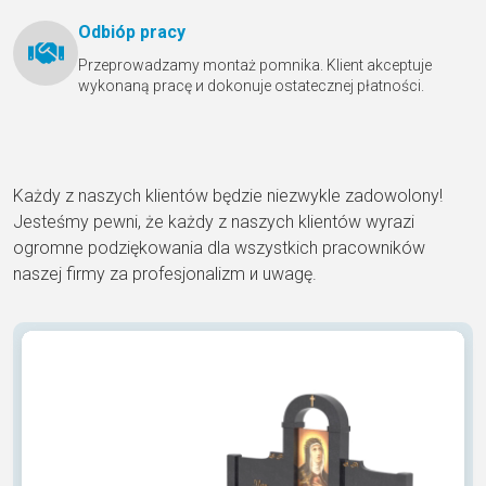
Odbióр pracy
Przeprowadzamy montaż pomnika. Klient akceptuje
wykonaną pracę и dokonuje ostatecznej płatności.
Każdy z naszych klientów będzie niezwykle zadowolony!
Jesteśmy pewni, że każdy z naszych klientów wyrazi
ogromne podziękowania dla wszystkich pracowników
naszej firmy za profesjonalizm и uwagę.