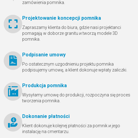
zamówienia pomnika.
Projektowanie koncepcji pomnika
Zapraszamy klienta do biura, gdzie nasi projektanci
pomagają w doborze granitu и tworzą modele 3D
pomnika.
Podpisanie umowy
Po ostatecznym uzgodnieniu projektu pomnika
podpisujemy umowę, a klient dokonuje wpłaty zaliczki.
Produkcja pomnika
Wysyłamy umowę do produkcji, rozpoczyna się proces
tworzenia pomnika.
Dokonanie płatności
Klient dokonuje kolejnej płatności za pomnik и jego
instalację na cmentarzu.