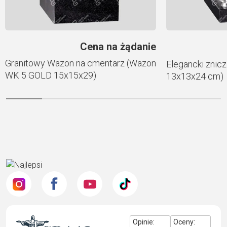
Cena na żądanie
Granitowy Wazon na cmentarz (Wazon
Elegancki znicz
WK 5 GOLD 15x15x29)
13x13x24 cm)
Opinie:
Oceny: