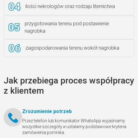
ilości nekrologów oraz rodzaju liternictwa
przygotowania terenu pod postawienie
nagrobka
zagospodarowania terenu wokół nagrobka
Jak przebiega proces współpracy
z klientem
Zrozumienie potrzeb
Przez telefon lub komunikator WhatsApp wyjaśniamy
wszystkie szczegóły и ustalamy podstawowe kryteria
zamówienia pomnika.