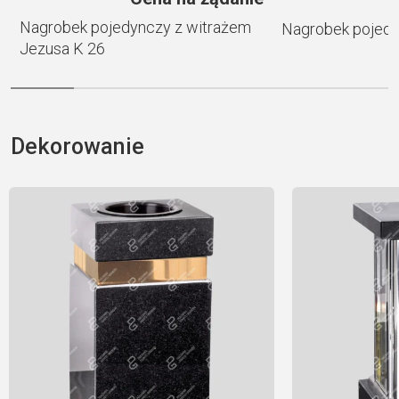
Nagrobek pojedynczy z witrażem
Nagrobek pojedy
Jezusa K 26
Dekorowanie