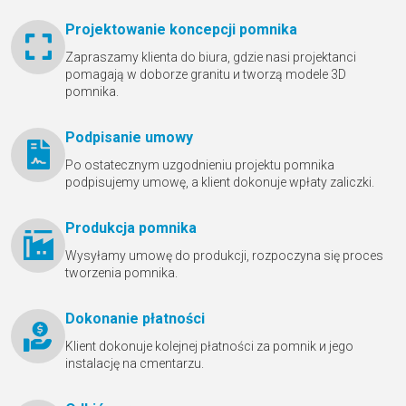
Projektowanie koncepcji pomnika
Zapraszamy klienta do biura, gdzie nasi projektanci
pomagają w doborze granitu и tworzą modele 3D
pomnika.
Podpisanie umowy
Po ostatecznym uzgodnieniu projektu pomnika
podpisujemy umowę, a klient dokonuje wpłaty zaliczki.
Produkcja pomnika
Wysyłamy umowę do produkcji, rozpoczyna się proces
tworzenia pomnika.
Dokonanie płatności
Klient dokonuje kolejnej płatności za pomnik и jego
instalację na cmentarzu.