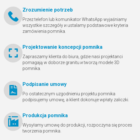
Zrozumienie potrzeb
Przez telefon lub komunikator WhatsApp wyjaśniamy
wszystkie szczegóły и ustalamy podstawowe kryteria
zamówienia pomnika.
Projektowanie koncepcji pomnika
Zapraszamy klienta do biura, gdzie nasi projektanci
pomagają w doborze granitu и tworzą modele 3D
pomnika.
Podpisanie umowy
Po ostatecznym uzgodnieniu projektu pomnika
podpisujemy umowę, a klient dokonuje wpłaty zaliczki.
Produkcja pomnika
Wysyłamy umowę do produkcji, rozpoczyna się proces
tworzenia pomnika.