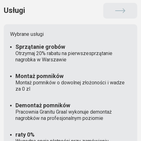
Usługi
Wybrane usługi
Sprzątanie grobów
Otrzymaj 20% rabatu na pierwszesprzątanie
nagrobka w Warszawie
Montaż pomników
Montaż pomników o dowolnej złożoności i wadze
za 0 zl
Demontaż pomników
Pracownia Granitu Graal wykonuje demontaż
nagrobków na profesjonalnym poziomie
raty 0%