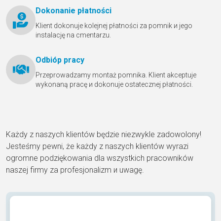
Dokonanie płatności
Klient dokonuje kolejnej płatności za pomnik и jego
instalację na cmentarzu.
Odbióр pracy
Przeprowadzamy montaż pomnika. Klient akceptuje
wykonaną pracę и dokonuje ostatecznej płatności.
Każdy z naszych klientów będzie niezwykle zadowolony!
Jesteśmy pewni, że każdy z naszych klientów wyrazi
ogromne podziękowania dla wszystkich pracowników
naszej firmy za profesjonalizm и uwagę.