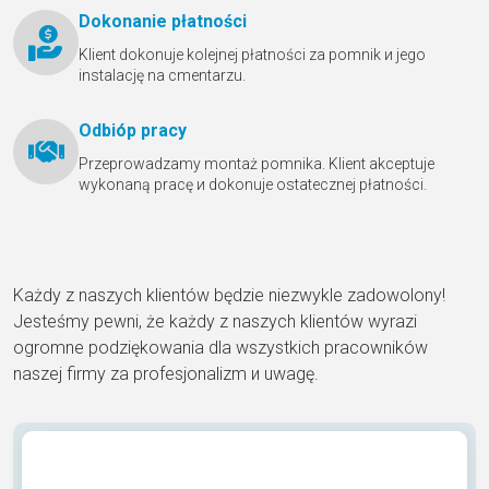
Dokonanie płatności
Klient dokonuje kolejnej płatności za pomnik и jego
instalację na cmentarzu.
Odbióр pracy
Przeprowadzamy montaż pomnika. Klient akceptuje
wykonaną pracę и dokonuje ostatecznej płatności.
Każdy z naszych klientów będzie niezwykle zadowolony!
Jesteśmy pewni, że każdy z naszych klientów wyrazi
ogromne podziękowania dla wszystkich pracowników
naszej firmy za profesjonalizm и uwagę.