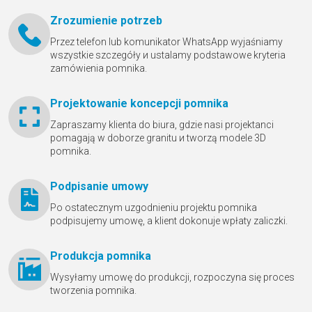
Zrozumienie potrzeb
Przez telefon lub komunikator WhatsApp wyjaśniamy
wszystkie szczegóły и ustalamy podstawowe kryteria
zamówienia pomnika.
Projektowanie koncepcji pomnika
Zapraszamy klienta do biura, gdzie nasi projektanci
pomagają w doborze granitu и tworzą modele 3D
pomnika.
Podpisanie umowy
Po ostatecznym uzgodnieniu projektu pomnika
podpisujemy umowę, a klient dokonuje wpłaty zaliczki.
Produkcja pomnika
Wysyłamy umowę do produkcji, rozpoczyna się proces
tworzenia pomnika.