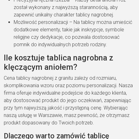
został wykonany z najwyższą starannością, aby
zapewnić unikalny charakter tablicy nagrobnej.
Możliwość personalizacji – Na tablicy można umieścić
dodatkowe elementy, takie jak inskrypcje, symbole
religijne czy dedykacje, co pozwala dostosować
pomnik do indywidualnych potrzeb rodziny.
Ile kosztuje tablica nagrobna z
klęczącym aniołem?
Cena tablicy nagrobnej z granitu zależy od rozmiaru,
skomplikowania wzoru oraz poziomu personalizacji. Nasza
firma oferuje indywidualne podejście do każdego klienta,
aby dostosować produkt do jego oczekiwań, zapewniając
przy tym najwyższą jakość i przystępną cenę. Wybierając
naszą usługę w Warszawie, masz pewność, że otrzymasz
produkt dopasowany do Twoich potrzeb.
Dlaczego warto zamówić tablicę