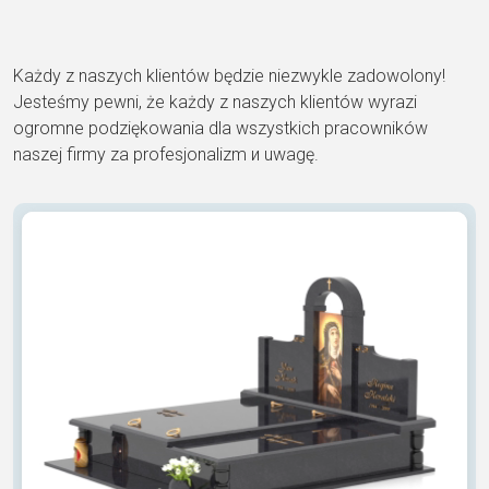
Każdy z naszych klientów będzie niezwykle zadowolony!
Jesteśmy pewni, że każdy z naszych klientów wyrazi
ogromne podziękowania dla wszystkich pracowników
naszej firmy za profesjonalizm и uwagę.