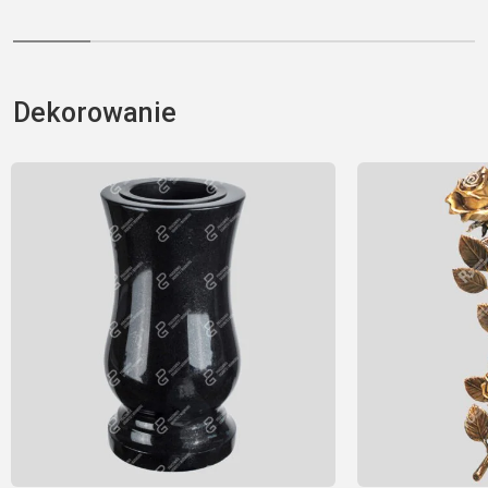
Dekorowanie