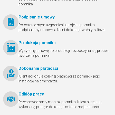
pomnika.
Podpisanie umowy
Po ostatecznym uzgodnieniu projektu pomnika
podpisujemy umowę, a klient dokonuje wpłaty zaliczki.
Produkcja pomnika
Wysyłamy umowę do produkcji, rozpoczyna się proces
tworzenia pomnika.
Dokonanie płatności
Klient dokonuje kolejnej płatności za pomnik и jego
instalację na cmentarzu.
Odbióр pracy
Przeprowadzamy montaż pomnika. Klient akceptuje
wykonaną pracę и dokonuje ostatecznej płatności.