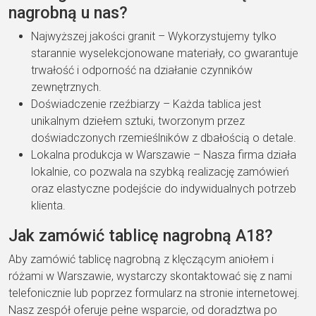
nagrobną u nas?
Najwyższej jakości granit – Wykorzystujemy tylko
starannie wyselekcjonowane materiały, co gwarantuje
trwałość i odporność na działanie czynników
zewnętrznych.
Doświadczenie rzeźbiarzy – Każda tablica jest
unikalnym dziełem sztuki, tworzonym przez
doświadczonych rzemieślników z dbałością o detale.
Lokalna produkcja w Warszawie – Nasza firma działa
lokalnie, co pozwala na szybką realizację zamówień
oraz elastyczne podejście do indywidualnych potrzeb
klienta.
Jak zamówić tablicę nagrobną A18?
Aby zamówić tablicę nagrobną z klęczącym aniołem i
różami w Warszawie, wystarczy skontaktować się z nami
telefonicznie lub poprzez formularz na stronie internetowej.
Nasz zespół oferuje pełne wsparcie, od doradztwa po