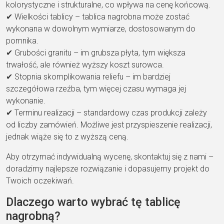
kolorystyczne i strukturalne, co wpływa na cenę końcową.
✔ Wielkości tablicy – tablica nagrobna może zostać
wykonana w dowolnym wymiarze, dostosowanym do
pomnika.
✔ Grubości granitu – im grubsza płyta, tym większa
trwałość, ale również wyższy koszt surowca.
✔ Stopnia skomplikowania reliefu – im bardziej
szczegółowa rzeźba, tym więcej czasu wymaga jej
wykonanie.
✔ Terminu realizacji – standardowy czas produkcji zależy
od liczby zamówień. Możliwe jest przyspieszenie realizacji,
jednak wiąże się to z wyższą ceną.
Aby otrzymać indywidualną wycenę, skontaktuj się z nami –
doradzimy najlepsze rozwiązanie i dopasujemy projekt do
Twoich oczekiwań.
Dlaczego warto wybrać tę tablicę
nagrobną?