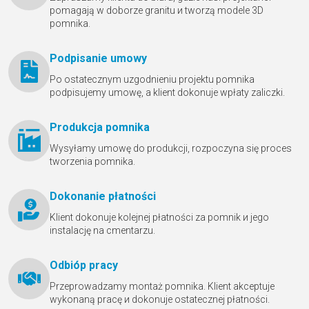
pomagają w doborze granitu и tworzą modele 3D
pomnika.
Podpisanie umowy
Po ostatecznym uzgodnieniu projektu pomnika
podpisujemy umowę, a klient dokonuje wpłaty zaliczki.
Produkcja pomnika
Wysyłamy umowę do produkcji, rozpoczyna się proces
tworzenia pomnika.
Dokonanie płatności
Klient dokonuje kolejnej płatności za pomnik и jego
instalację na cmentarzu.
Odbióр pracy
Przeprowadzamy montaż pomnika. Klient akceptuje
wykonaną pracę и dokonuje ostatecznej płatności.