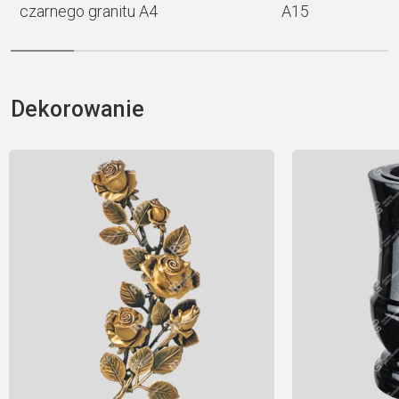
czarnego granitu A4
A15
Dekorowanie