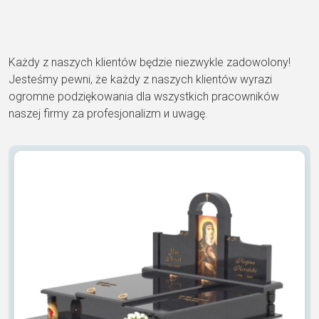
Każdy z naszych klientów będzie niezwykle zadowolony!
Jesteśmy pewni, że każdy z naszych klientów wyrazi
ogromne podziękowania dla wszystkich pracowników
naszej firmy za profesjonalizm и uwagę.