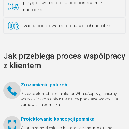
przygotowania terenu pod postawienie
nagrobka
zagospodarowania terenu wokół nagrobka
Jak przebiega proces współpracy
z klientem
Zrozumienie potrzeb
Przez telefon lub komunikator WhatsApp wyjaśniamy
wszystkie szczegóły и ustalamy podstawowe kryteria
zamówienia pomnika.
Projektowanie koncepcji pomnika
Zapraszamy klienta do biura, gdzie nasi projektanci