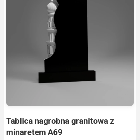
Tablica nagrobna granitowa z
minaretem A69