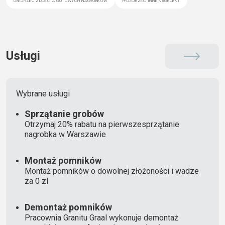
Usługi
Wybrane usługi
Sprzątanie grobów
Otrzymaj 20% rabatu na pierwszesprzątanie
nagrobka w Warszawie
Montaż pomników
Montaż pomników o dowolnej złożoności i wadze
za 0 zl
Demontaż pomników
Pracownia Granitu Graal wykonuje demontaż