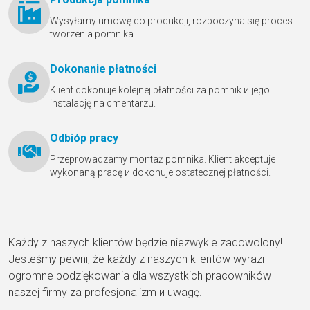
Wysyłamy umowę do produkcji, rozpoczyna się proces
tworzenia pomnika.
Dokonanie płatności
Klient dokonuje kolejnej płatności za pomnik и jego
instalację na cmentarzu.
Odbióр pracy
Przeprowadzamy montaż pomnika. Klient akceptuje
wykonaną pracę и dokonuje ostatecznej płatności.
Każdy z naszych klientów będzie niezwykle zadowolony!
Jesteśmy pewni, że każdy z naszych klientów wyrazi
ogromne podziękowania dla wszystkich pracowników
naszej firmy za profesjonalizm и uwagę.