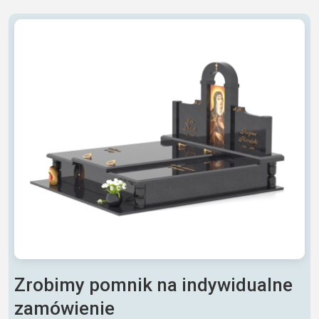
Zrobimy pomnik na indywidualne
zamówienie