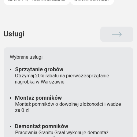
Usługi
Wybrane usługi
Sprzątanie grobów
Otrzymaj 20% rabatu na pierwszesprzątanie
nagrobka w Warszawie
Montaż pomników
Montaż pomników o dowolnej złożoności i wadze
za 0 zl
Demontaż pomników
Pracownia Granitu Graal wykonuje demontaż