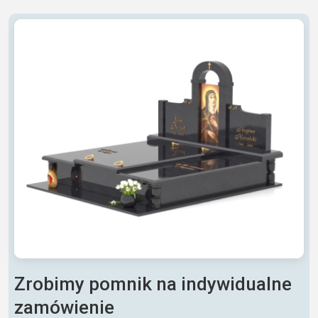
Zrobimy pomnik na indywidualne
zamówienie