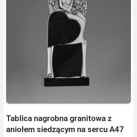
Tablica nagrobna granitowa z
aniołem siedzącym na sercu A47