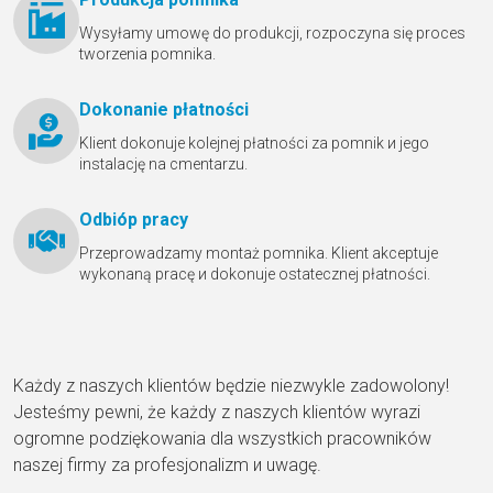
Wysyłamy umowę do produkcji, rozpoczyna się proces
tworzenia pomnika.
Dokonanie płatności
Klient dokonuje kolejnej płatności za pomnik и jego
instalację na cmentarzu.
Odbióр pracy
Przeprowadzamy montaż pomnika. Klient akceptuje
wykonaną pracę и dokonuje ostatecznej płatności.
Każdy z naszych klientów będzie niezwykle zadowolony!
Jesteśmy pewni, że każdy z naszych klientów wyrazi
ogromne podziękowania dla wszystkich pracowników
naszej firmy za profesjonalizm и uwagę.