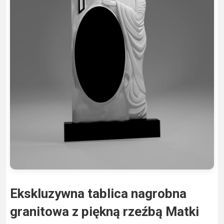
Ekskluzywna tablica nagrobna
granitowa z piękną rzeźbą Matki