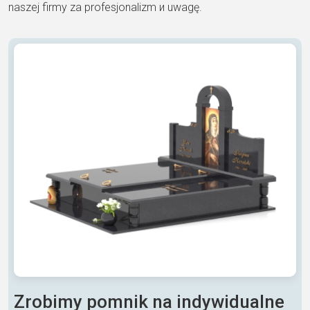
naszej firmy za profesjonalizm и uwagę.
Zrobimy pomnik na indywidualne