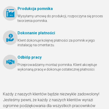
Produkcja pomnika
Wysyłamy umowę do produkcji, rozpoczyna się proces
tworzenia pomnika.
Dokonanie płatności
Klient dokonuje kolejnej płatności za pomnik и jego
instalację na cmentarzu.
Odbióр pracy
Przeprowadzamy montaż pomnika. Klient akceptuje
wykonaną pracę и dokonuje ostatecznej płatności.
Każdy z naszych klientów będzie niezwykle zadowolony!
Jesteśmy pewni, że każdy z naszych klientów wyrazi
ogromne podziękowania dla wszystkich pracowników