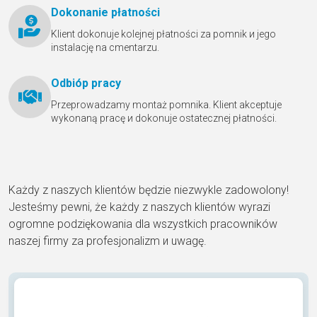
Dokonanie płatności
Klient dokonuje kolejnej płatności za pomnik и jego
instalację na cmentarzu.
Odbióр pracy
Przeprowadzamy montaż pomnika. Klient akceptuje
wykonaną pracę и dokonuje ostatecznej płatności.
Każdy z naszych klientów będzie niezwykle zadowolony!
Jesteśmy pewni, że każdy z naszych klientów wyrazi
ogromne podziękowania dla wszystkich pracowników
naszej firmy za profesjonalizm и uwagę.