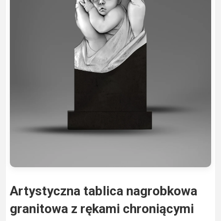
Artystyczna tablica nagrobkowa
granitowa z rękami chroniącymi