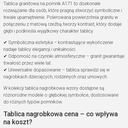
Tablica granitowa na pomnik A171 to doskonałe
rozwiązanie dla osób, które pragną stworzyć symboliczne i
trwałe upamiętnienie. Polerowana powierzchnia granitu w
połączeniu z matową rzeźbą tworzy kontrast, który dodaje
głębi i podkreśla wyjątkowy charakter tablicy.
✔ Symboliczna estetyka – kontrastujące wykończenie
nadaje tablicy elegancji i unikalności.
✔ Odporność na czynniki atmosferyczne – granit gwarantuje
trwałość przez wiele lat.
✔ Uniwersalne dopasowanie – tablica sprawdzi się w
nagrobkach dziecięcych, rodzinnych oraz urnowych.
W kolekcji tablica nagrobkowa wzory dostępne są
różnorodne modele o głębokiej symbolice, dostosowane
do różnych typów pomników.
Tablica nagrobkowa cena – co wpływa
na koszt?