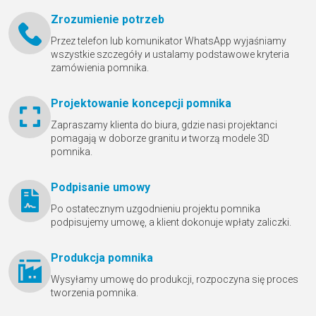
Zrozumienie potrzeb
Przez telefon lub komunikator WhatsApp wyjaśniamy
wszystkie szczegóły и ustalamy podstawowe kryteria
zamówienia pomnika.
Projektowanie koncepcji pomnika
Zapraszamy klienta do biura, gdzie nasi projektanci
pomagają w doborze granitu и tworzą modele 3D
pomnika.
Podpisanie umowy
Po ostatecznym uzgodnieniu projektu pomnika
podpisujemy umowę, a klient dokonuje wpłaty zaliczki.
Produkcja pomnika
Wysyłamy umowę do produkcji, rozpoczyna się proces
tworzenia pomnika.