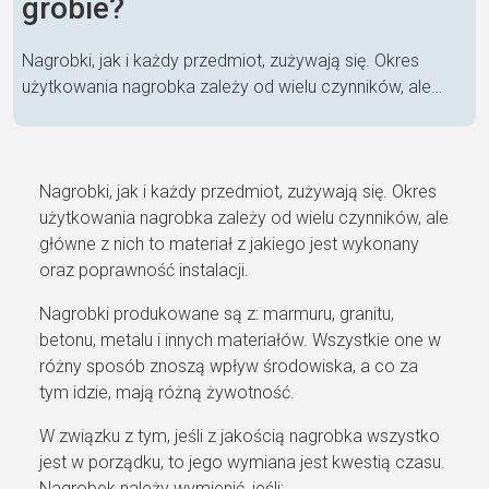
grobie?
Nagrobki, jak i każdy przedmiot, zużywają się. Okres
użytkowania nagrobka zależy od wielu czynników, ale…
Nagrobki, jak i każdy przedmiot, zużywają się. Okres
użytkowania nagrobka zależy od wielu czynników, ale
główne z nich to materiał z jakiego jest wykonany
oraz poprawność instalacji.
Nagrobki produkowane są z: marmuru, granitu,
betonu, metalu i innych materiałów. Wszystkie one w
różny sposób znoszą wpływ środowiska, a co za
tym idzie, mają różną żywotność.
W związku z tym, jeśli z jakością nagrobka wszystko
jest w porządku, to jego wymiana jest kwestią czasu.
Nagrobek należy wymienić, jeśli: