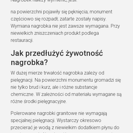
na powierzchni pojawiły się pęknięcia; monument
częściowo się rozpadł; zatarte zostały napisy.
Wymiana nagrobka nie jest zawsze wymagana. Przy
niewielkich zniszczeniach produkt podlega
restauracji.
Jak przedłużyć żywotność
nagrobka?
W dużej mierze trwałość nagrobka zależy od
pielęgnacji. Na powierzchni monumentu gromadzi się
nie tylko brud i kurz, ale i różne substancje
chemiczne. W zależności od materiału wymagane są
różne środki pielęgnacyjne.
Polerowane nagrobki granitowe nie wymagają
specjalnej pielęgnacji. Wystarczy okresowo
przecierać je wodą z niewielkim dodatkiem płynu do