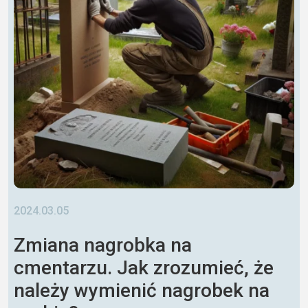
2024.03.05
Zmiana nagrobka na
cmentarzu. Jak zrozumieć, że
należy wymienić nagrobek na