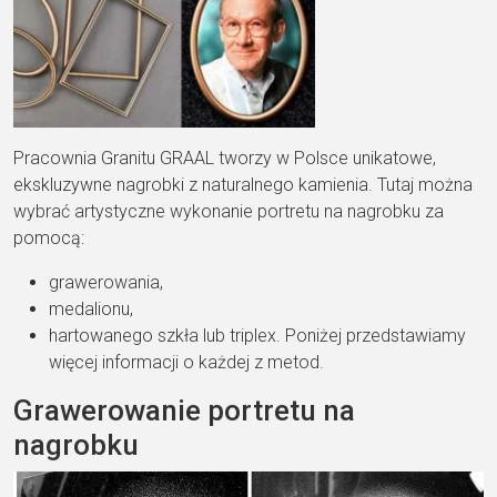
Pracownia Granitu GRAAL tworzy w Polsce unikatowe,
ekskluzywne nagrobki z naturalnego kamienia. Tutaj można
wybrać artystyczne wykonanie portretu na nagrobku za
pomocą:
grawerowania,
medalionu,
hartowanego szkła lub triplex. Poniżej przedstawiamy
więcej informacji o każdej z metod.
Grawerowanie portretu na
nagrobku