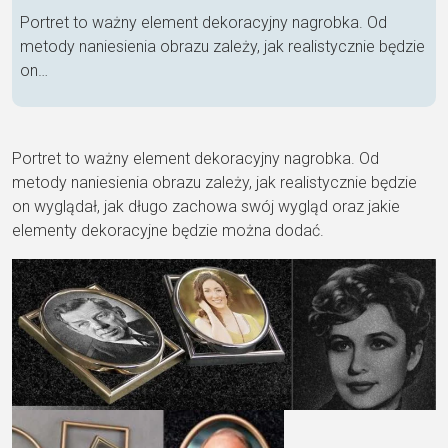
Portret to ważny element dekoracyjny nagrobka. Od
metody naniesienia obrazu zależy, jak realistycznie będzie
on…
Portret to ważny element dekoracyjny nagrobka. Od
metody naniesienia obrazu zależy, jak realistycznie będzie
on wyglądał, jak długo zachowa swój wygląd oraz jakie
elementy dekoracyjne będzie można dodać.