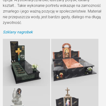
kształt… Takie wykonanie portretu wskazuje na zamożność
zmarłego i jego ważną pozycję w społeczeństwie. Materiał
nie przepuszcza wody, jest bardzo gęsty, dlatego ma długą
żywotność.
Szklany nagrobek