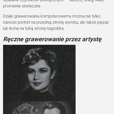
promienie słoneczne.
Dzięki grawerowaniu komputerowemu można nie tylko
nanosić portret na przednią stronę wyrobu, ale także pejzaż
lub ikonę na tylną stronę nagrobka.
Ręczne grawerowanie przez artystę