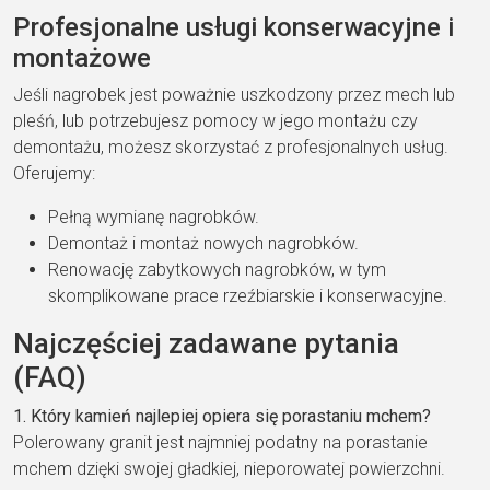
Profesjonalne usługi konserwacyjne i
montażowe
Jeśli nagrobek jest poważnie uszkodzony przez mech lub
pleśń, lub potrzebujesz pomocy w jego montażu czy
demontażu, możesz skorzystać z profesjonalnych usług.
Oferujemy:
Pełną wymianę nagrobków.
Demontaż i montaż nowych nagrobków.
Renowację zabytkowych nagrobków, w tym
skomplikowane prace rzeźbiarskie i konserwacyjne.
Najczęściej zadawane pytania
(FAQ)
1. Który kamień najlepiej opiera się porastaniu mchem?
Polerowany granit jest najmniej podatny na porastanie
mchem dzięki swojej gładkiej, nieporowatej powierzchni.