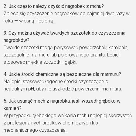
2. Jak często należy czyścić nagrobek z mchu?
Zaleca się czyszczenie nagrobków co najmniej dwa razy w
roku — wiosną i jesienią.
3. Czy można używać twardych szczotek do czyszczenia
nagrobków?
Twarde szczotki mogą porysować powierzchnię kamienia,
szczególnie marmuru lub polerowanego granitu. Lepiej
stosować miękkie szczotki i gąbki.
4. Jakie środki chemiczne są bezpieczne dla marmuru?
Najlepiej stosować łagodne środki czyszczące o
neutralnym pH, aby nie uszkodzić powierzchni marmuru.
5. Jak usunąć mech z nagrobka, jeśli wszedł głęboko w
kamień?
W przypadku głębokiego wnikania mchu najlepiej skorzystać
z profesjonalnych środków chemicznych lub
mechanicznego czyszczenia.