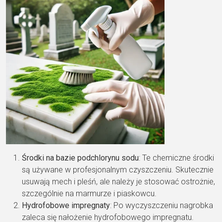
Środki na bazie podchlorynu sodu
: Te chemiczne środki
są używane w profesjonalnym czyszczeniu. Skutecznie
usuwają mech i pleśń, ale należy je stosować ostrożnie,
szczególnie na marmurze i piaskowcu.
Hydrofobowe impregnaty
: Po wyczyszczeniu nagrobka
zaleca się nałożenie hydrofobowego impregnatu.