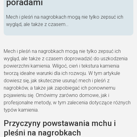
poradami
Mech i pleśń na nagrobkach mogą nie tylko zepsuć ich
wygląd, ale także z czasem…
Mech i pleśń na nagrobkach mogą nie tylko zepsuć ich
wygląd, ale także z czasem doprowadzić do uszkodzenia
powierzchni kamienia. Wilgoć, cień i tekstura kamienia
tworzą idealne warunki dla ich rozwoju. W tym artykule
dowiesz się, jak skutecznie usunąć mech i pleśń z
nagrobków, a także jak zapobiegać ich ponownemu
pojawieniu się. Omówimy zarówno domowe, jak i
profesjonalne metody, w tym zalecenia dotyczące różnych
typów kamienia.
Przyczyny powstawania mchu i
pleśni na nagrobkach