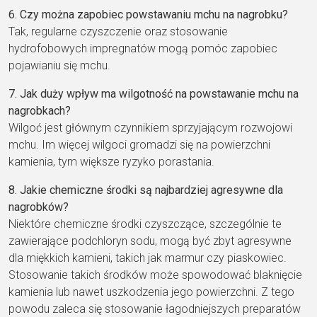
6. Czy można zapobiec powstawaniu mchu na nagrobku?
Tak, regularne czyszczenie oraz stosowanie
hydrofobowych impregnatów mogą pomóc zapobiec
pojawianiu się mchu.
7. Jak duży wpływ ma wilgotność na powstawanie mchu na
nagrobkach?
Wilgoć jest głównym czynnikiem sprzyjającym rozwojowi
mchu. Im więcej wilgoci gromadzi się na powierzchni
kamienia, tym większe ryzyko porastania.
8. Jakie chemiczne środki są najbardziej agresywne dla
nagrobków?
Niektóre chemiczne środki czyszczące, szczególnie te
zawierające podchloryn sodu, mogą być zbyt agresywne
dla miękkich kamieni, takich jak marmur czy piaskowiec.
Stosowanie takich środków może spowodować blaknięcie
kamienia lub nawet uszkodzenia jego powierzchni. Z tego
powodu zaleca się stosowanie łagodniejszych preparatów