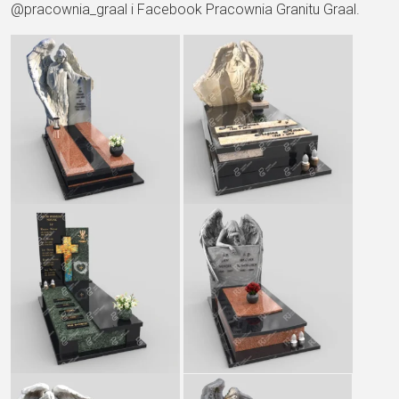
@pracownia_graal i Facebook Pracownia Granitu Graal.