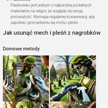
Piaskowiec jest jednym z najbardziej podatnych
materiałów na wilgoć ze względu na swoją
porowatość. Wymaga regularnej konserwacji, aby
zapobiec gromadzeniu się mchu i pleśni.
Jak usunąć mech i pleśń z nagrobków
Domowe metody