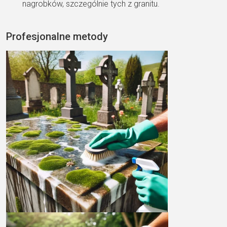
nagrobków, szczególnie tych z granitu.
Profesjonalne metody