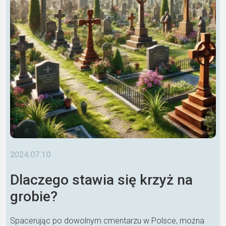
2024.07.10
Dlaczego stawia się krzyż na
grobie?
Spacerując po dowolnym cmentarzu w Polsce, można