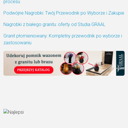
procesu
Podwójne Nagrobki: Twój Przewodnik po Wyborze i Zakupie
Nagrobki z białego granitu: oferty od Studia GRAAL
Granit płomieniowany: Kompletny przewodnik po wyborze i
zastosowaniu