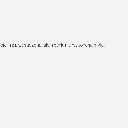
ej niż przesadzona, ale niechlujnie wykonana bryła.