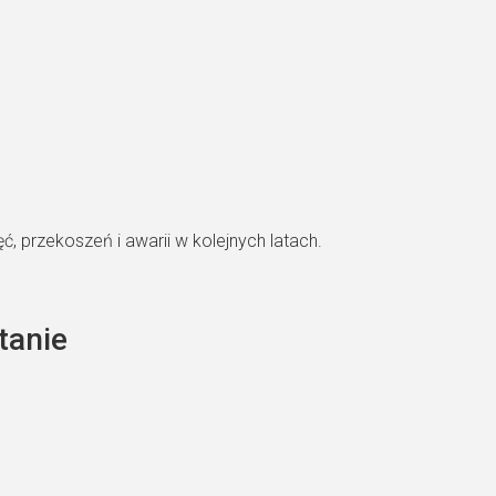
 przekoszeń i awarii w kolejnych latach.
tanie