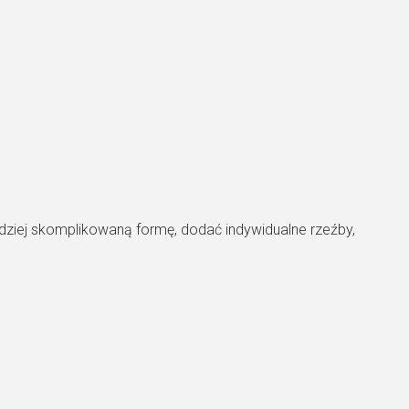
dziej skomplikowaną formę, dodać indywidualne rzeźby,